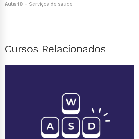
Aula 10
– Serviços de saúde
Cursos Relacionados