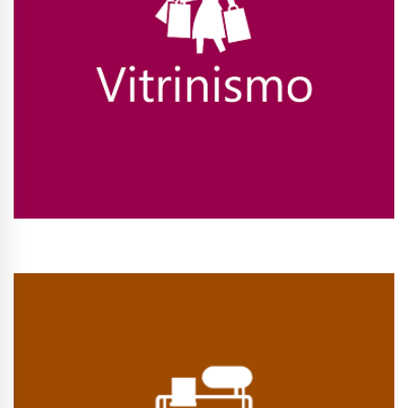
Conhecer Curso