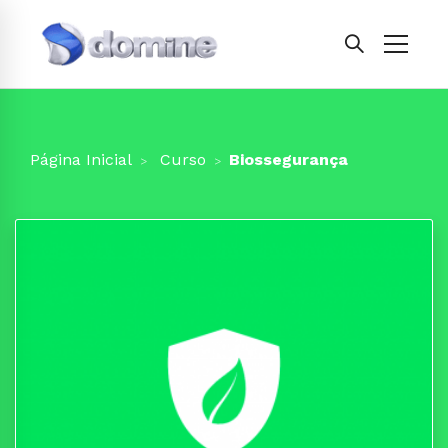
Página Inicial
Curso
Biossegurança