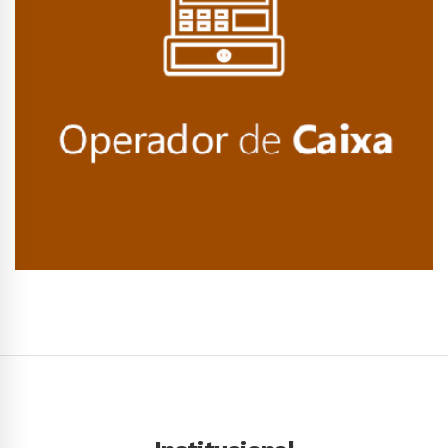
Conhecer Curso