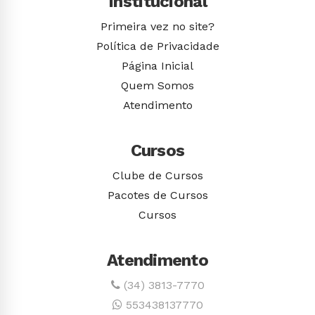
Institucional
Primeira vez no site?
Política de Privacidade
Página Inicial
Quem Somos
Atendimento
Cursos
Clube de Cursos
Pacotes de Cursos
Cursos
Atendimento
(34) 3813-7770
553438137770