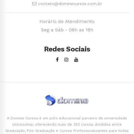
contato@dominecursos.com.br
Horário de Atendimento
Seg a Sáb - 08h as 18h
Redes Sociais
A Domine Cursos é um polo educacional parceiro da universidade
Unicesumar, oferecendo mais de 350 cursos divididos entre
Graduação, Pós-Graduação e Cursos Profissionalizantes para todas