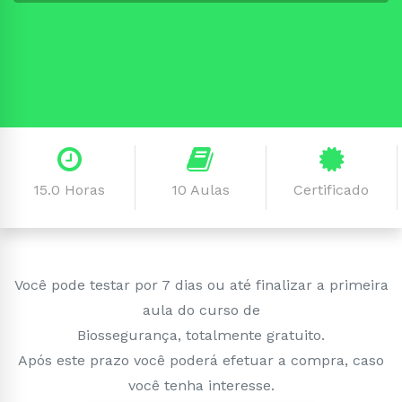
15.0 Horas
10 Aulas
Certificado
Você pode testar por 7 dias ou até finalizar a primeira
aula do curso de
Biossegurança, totalmente gratuito.
Após este prazo você poderá efetuar a compra, caso
você tenha interesse.