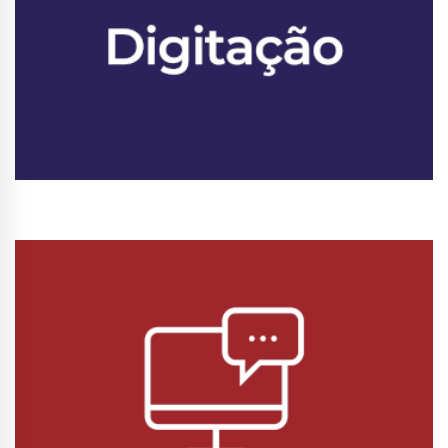
Conhecer Curso