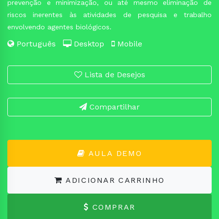
prevenção e minimização, ou até mesmo eliminação de
riscos inerentes às atividades de pesquisa e trabalho
envolvendo agentes biológicos.
Português
Desktop
Mobile
Lista de Desejos
Compartilhar
AULA DEMO
ADICIONAR CARRINHO
COMPRAR