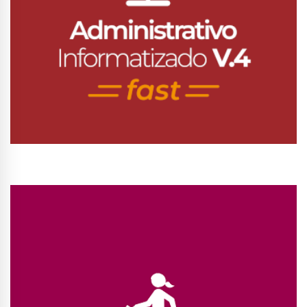
Conhecer Curso