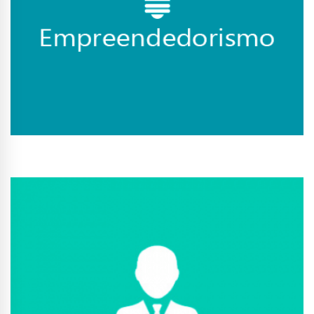
Conhecer Curso