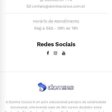
contato@dominecursos.com.br
Horário de Atendimento
Seg a Sáb - 08h as 18h
Redes Sociais
A Domine Cursos é um polo educacional parceiro da universidade
Unicesumar, oferecendo mais de 350 cursos divididos entre