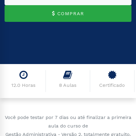
COMPRAR
12.0 Horas
8 Aulas
Certificado
Você pode testar por 7 dias ou até finalizar a primeira
aula do curso de
Gestão Administrativa - Versão 2, totalmente gratuito.