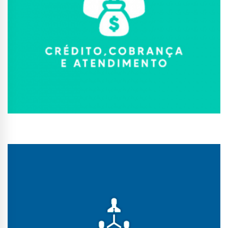
Conhecer Curso