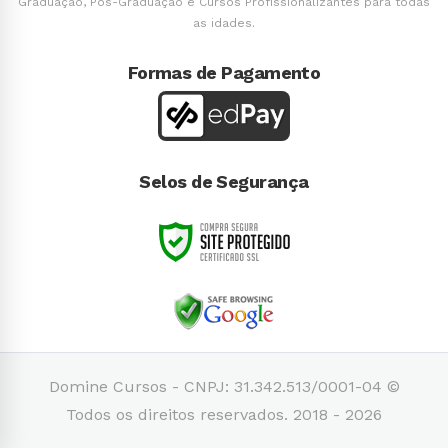
Graduação, Pós-Graduação e Cursos Profissionalizantes para todas
as idades.
Formas de Pagamento
Selos de Segurança
Domine Cursos - CNPJ: 31.342.513/0001-04 ©
Todos os direitos reservados. 2018 - 2026