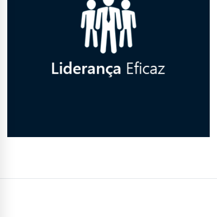
Conhecer Curso