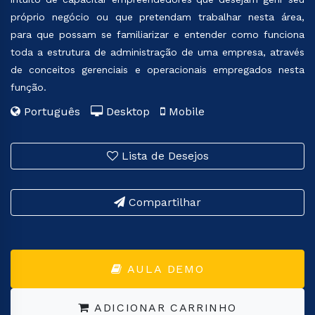
próprio negócio ou que pretendam trabalhar nesta área,
para que possam se familiarizar e entender como funciona
toda a estrutura de administração de uma empresa, através
de conceitos gerenciais e operacionais empregados nesta
função.
Português
Desktop
Mobile
Lista de Desejos
Compartilhar
AULA DEMO
ADICIONAR CARRINHO