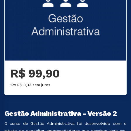
R$ 99,90
12x R$ 8,33 sem juros
Gestão Administrativa - Versão 2
O curso de Gestão Administrativa foi desenvolvido com o
intuito de capacitar empreendedores que desejam gerir seu