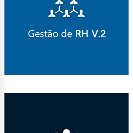
Conhecer Curso