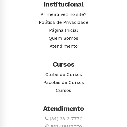
Institucional
Primeira vez no site?
Política de Privacidade
Página Inicial
Quem Somos
Atendimento
Cursos
Clube de Cursos
Pacotes de Cursos
Cursos
Atendimento
(34) 3813-7770
553438137770