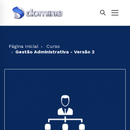
Página Inicial
Curso
Gestão Administrativa - Versão 2