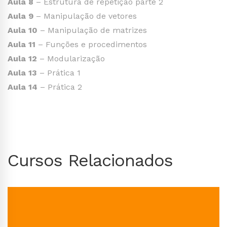
Aula 8
– Estrutura de repetição parte 2
Aula 9
– Manipulação de vetores
Aula 10
– Manipulação de matrizes
Aula 11
– Funções e procedimentos
Aula 12
– Modularização
Aula 13
– Prática 1
Aula 14
– Prática 2
Cursos Relacionados