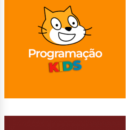
Conhecer Curso