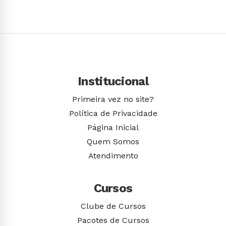
Conhecer Curso
Institucional
Primeira vez no site?
Política de Privacidade
Página Inicial
Quem Somos
Atendimento
Cursos
Clube de Cursos
Pacotes de Cursos