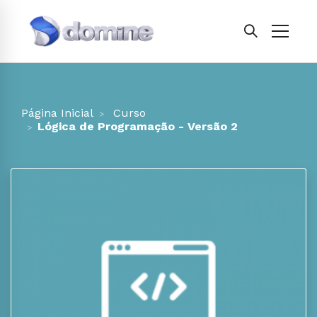
Página Inicial
Curso
Lógica de Programação - Versão 2