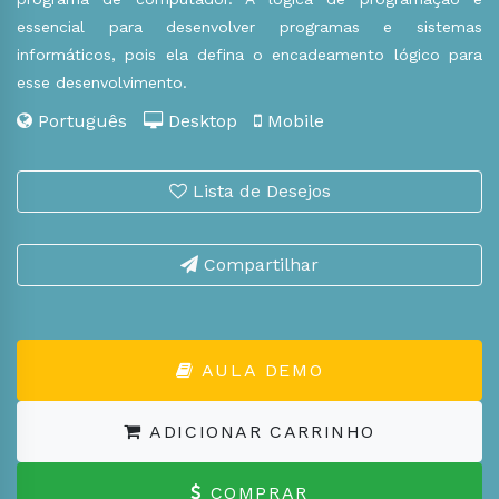
essencial para desenvolver programas e sistemas
informáticos, pois ela defina o encadeamento lógico para
esse desenvolvimento.
Português
Desktop
Mobile
Lista de Desejos
Compartilhar
AULA DEMO
ADICIONAR CARRINHO
COMPRAR