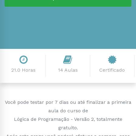
21.0 Horas
14 Aulas
Certificado
Você pode testar por 7 dias ou até finalizar a primeira
aula do curso de
Lógica de Programação - Versão 2, totalmente
gratuito.