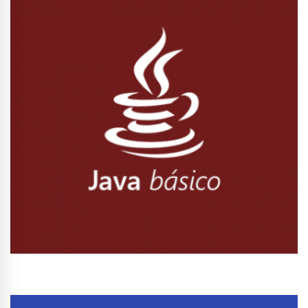
Conhecer Curso