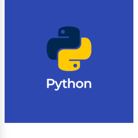
Conhecer Curso