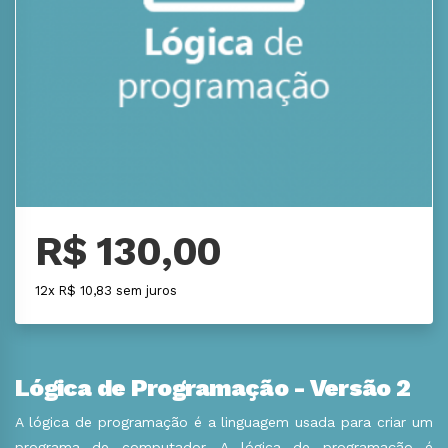
R$ 130,00
12x R$ 10,83 sem juros
Lógica de Programação - Versão 2
A lógica de programação é a linguagem usada para criar um
programa de computador. A lógica de programação é