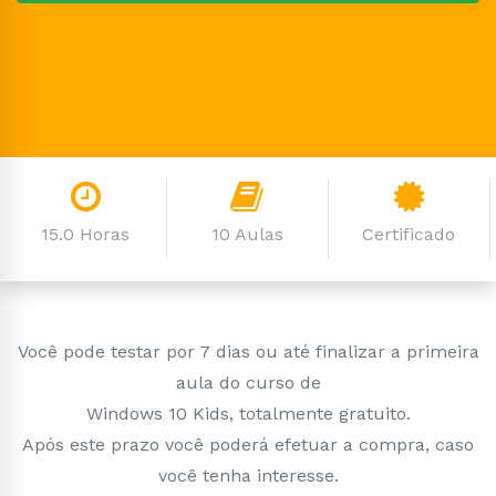
15.0 Horas
10 Aulas
Certificado
Você pode testar por 7 dias ou até finalizar a primeira
aula do curso de
Windows 10 Kids, totalmente gratuito.
Após este prazo você poderá efetuar a compra, caso
você tenha interesse.