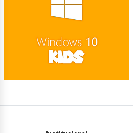
Conhecer Curso