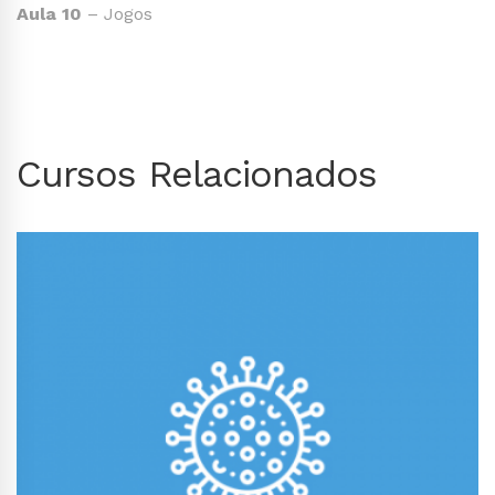
Aula 10
– Jogos
Cursos Relacionados