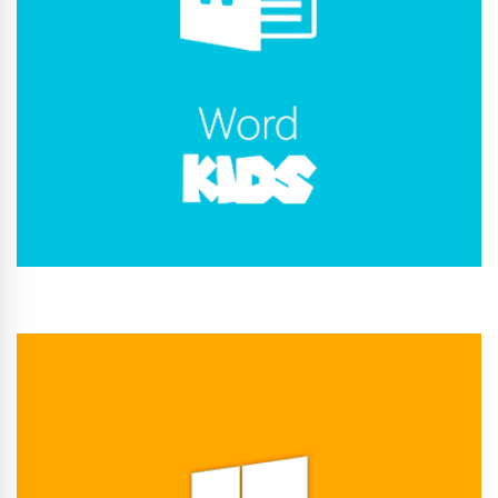
Conhecer Curso