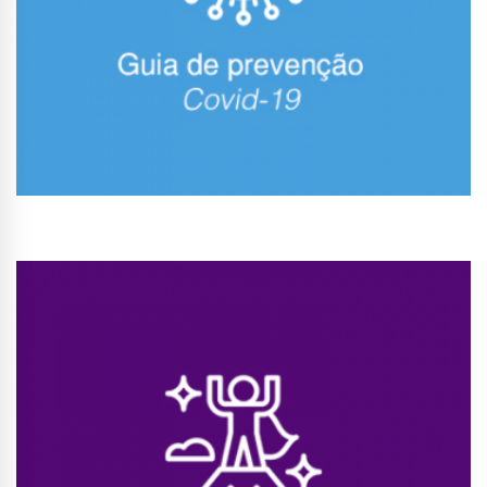
Conhecer Curso