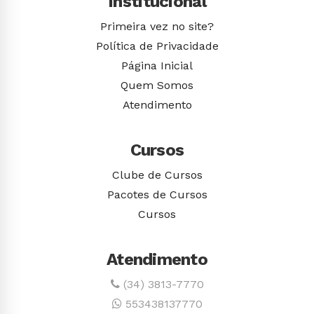
Institucional
Primeira vez no site?
Política de Privacidade
Página Inicial
Quem Somos
Atendimento
Cursos
Clube de Cursos
Pacotes de Cursos
Cursos
Atendimento
(34) 3813-7770
553438137770