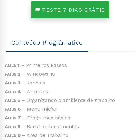
TESTE 7 DIAS GRÁTIS
Conteúdo Prográmatico
Aula 1
– Primeiros Passos
Aula 2
– Windows 10
Aula 3
– Janelas
Aula 4
– Arquivos
Aula 5
– Organizando o ambiente de trabalho
Aula 6
– Menu Iniciar
Aula 7
– Programas básicos
Aula 8
– Barra de ferramentas
Aula 9
– Área de Trabalho