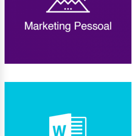
Conhecer Curso