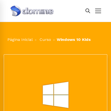
Página Inicial
Curso
Windows 10 Kids