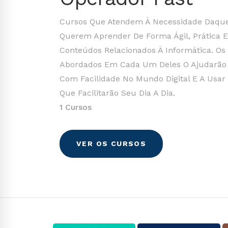
Cursos Que Atendem À Necessidade Daqu
Querem Aprender De Forma Ágil, Prática E 
Conteúdos Relacionados À Informática. O
Abordados Em Cada Um Deles O Ajudarão
Com Facilidade No Mundo Digital E A Usar
Que Facilitarão Seu Dia A Dia.
1 Cursos
VER OS CURSOS