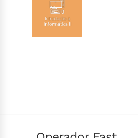
Operador Fast