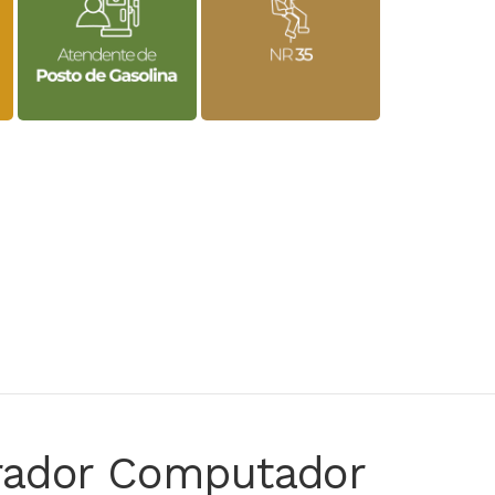
rador Computador