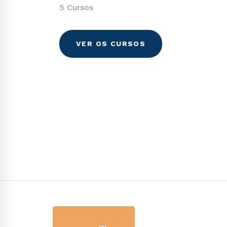
5 Cursos
VER OS CURSOS